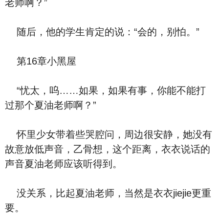
老师啊？”
随后，他的学生肯定的说：“会的，别怕。”
第16章小黑屋
“忧太，呜……如果，如果有事，你能不能打
过那个夏油老师啊？”
怀里少女带着些哭腔问，周边很安静，她没有
故意放低声音，乙骨想，这个距离，衣衣说话的
声音夏油老师应该听得到。
没关系，比起夏油老师，当然是衣衣jiejie更重
要。