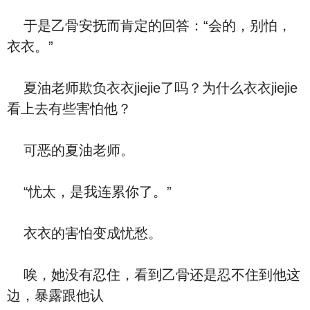
于是乙骨安抚而肯定的回答：“会的，别怕，
衣衣。”
夏油老师欺负衣衣jiejie了吗？为什么衣衣jiejie
看上去有些害怕他？
可恶的夏油老师。
“忧太，是我连累你了。”
衣衣的害怕变成忧愁。
唉，她没有忍住，看到乙骨还是忍不住到他这
边，暴露跟他认