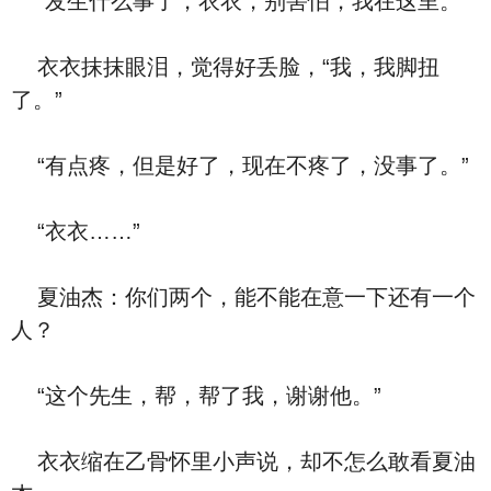
“发生什么事了，衣衣，别害怕，我在这里。”
衣衣抹抹眼泪，觉得好丢脸，“我，我脚扭
了。”
“有点疼，但是好了，现在不疼了，没事了。”
“衣衣……”
夏油杰：你们两个，能不能在意一下还有一个
人？
“这个先生，帮，帮了我，谢谢他。”
衣衣缩在乙骨怀里小声说，却不怎么敢看夏油