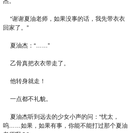
杰。
“谢谢夏油老师，如果没事的话，我先带衣衣
回家了。”
夏油杰：“……”
乙骨真把衣衣带走了。
他转身就走！
一点都不礼貌。
夏油杰听到远去的少女小声的问：“忧太，
呜……如果，如果有事，你能不能打过那个夏油