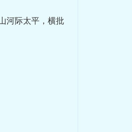
山河际太平，横批