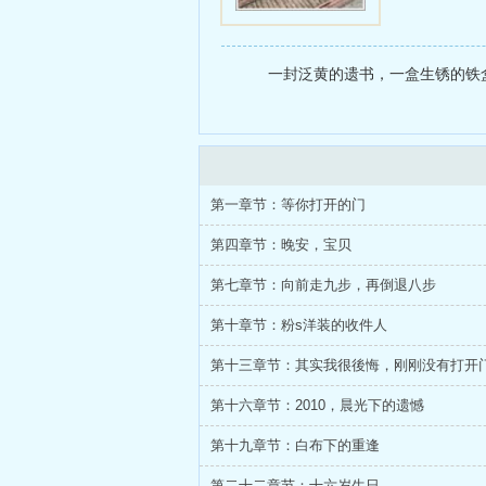
一封泛黄的遗书，一盒生锈的铁盒
第一章节：等你打开的门
第四章节：晚安，宝贝
第七章节：向前走九步，再倒退八步
第十章节：粉s洋装的收件人
第十三章节：其实我很後悔，刚刚没有打开
第十六章节：2010，晨光下的遗憾
第十九章节：白布下的重逢
第二十二章节：十六岁生日