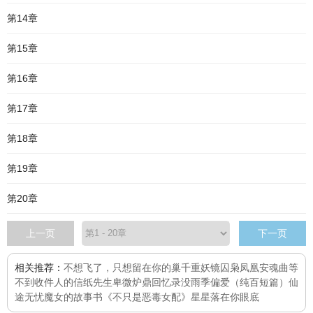
第14章
第15章
第16章
第17章
第18章
第19章
第20章
上一页
下一页
相关推荐：
不想飞了，只想留在你的巢
千重妖镜
囚枭
凤凰安魂曲
等
不到收件人的信纸先生
卑微炉鼎回忆录
没雨季
偏爱（纯百短篇）
仙
途无忧
魔女的故事书
《不只是恶毒女配》
星星落在你眼底