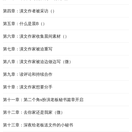
第四章：潢文作者被采访（）
第五章：什么是晨B（）
第六章：潢文作家收集晨间素材（）
第七章：潢文作家被迫重写
第八章：潢文作家被迫边做边写（微）
第九章：读评论和持续合作
第十章：潢文作家想要分手
第十一章：第二个角s扮演老板秘书篇章开启
第十二章：去你家还是我家（微）
第十三章：深夜给老板送文件的小秘书