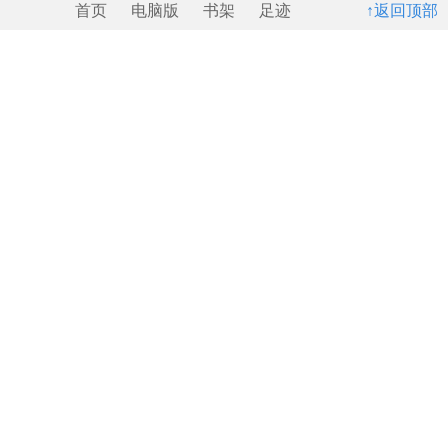
首页
电脑版
书架
足迹
↑返回顶部