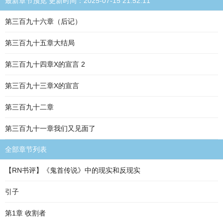
最新章节预览 更新时间：2025-07-15 21:52:11
第三百九十六章（后记）
第三百九十五章大结局
第三百九十四章X的宣言 2
第三百九十三章X的宣言
第三百九十二章
第三百九十一章我们又见面了
全部章节列表
【RN书评】《鬼首传说》中的现实和反现实
引子
第1章 收割者