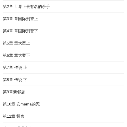
第2章 世界上最有名的杀手
第3章 章国际刑警上
第4章 章国际刑警下
第5章 章大案上
第6章 章大案下
第7章 传说 上
第8章 传说 下
第9章新邻居
第10章 安mama的死
第11章 誓言