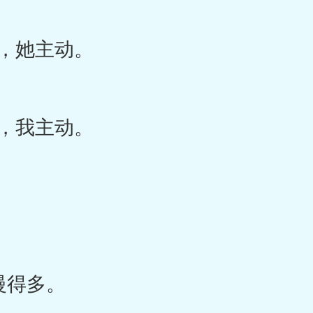
，她主动。
，我主动。
慢得多。