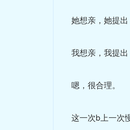
她想亲，她提出
我想亲，我提出
嗯，很合理。
这一次b上一次