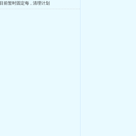
目前暂时固定每
,
清理计划