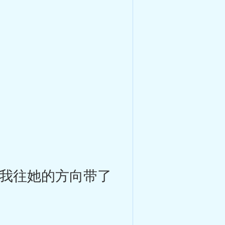
我往她的方向带了