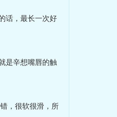
的话，最长一次好
就是辛想嘴唇的触
错，很软很滑，所